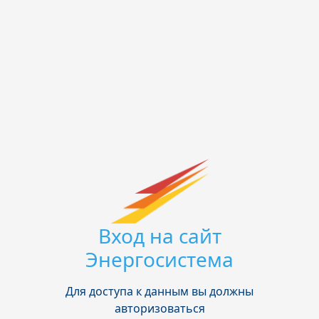
Вход на сайт
Энергосистема
Для доступа к данным вы должны
авторизоваться