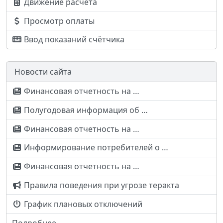
Движение расчёта
Просмотр оплаты
Ввод показаний счётчика
Новости сайта
Финансовая отчетность на …
Полугодовая информация об …
Финансовая отчетность на …
Информирование потребителей о …
Финансовая отчетность на …
Правила поведения при угрозе теракта
График плановых отключений
Подробнее...