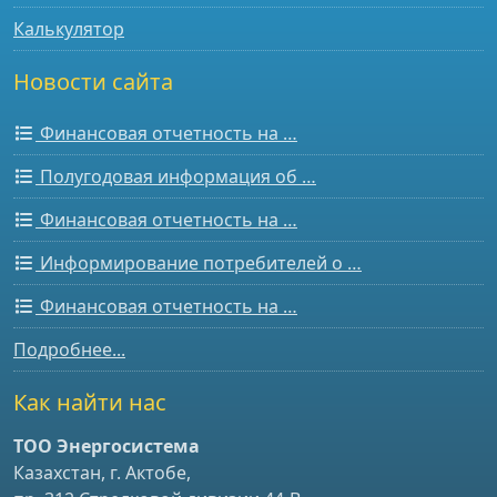
Калькулятор
Новости сайта
Финансовая отчетность на …
Полугодовая информация об …
Финансовая отчетность на …
Информирование потребителей о …
Финансовая отчетность на …
Подробнее...
Как найти нас
ТОО Энергосистема
Казахстан, г. Актобе,