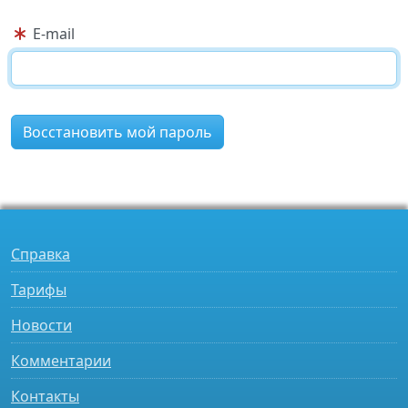
E-mail
Восстановить мой пароль
Справка
Тарифы
Новости
Комментарии
Контакты