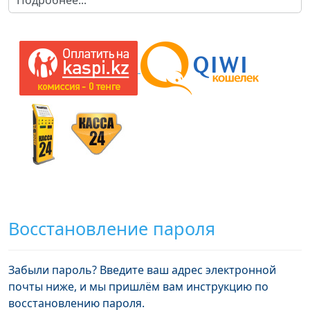
Восстановление пароля
Забыли пароль? Введите ваш адрес электронной
почты ниже, и мы пришлём вам инструкцию по
восстановлению пароля.